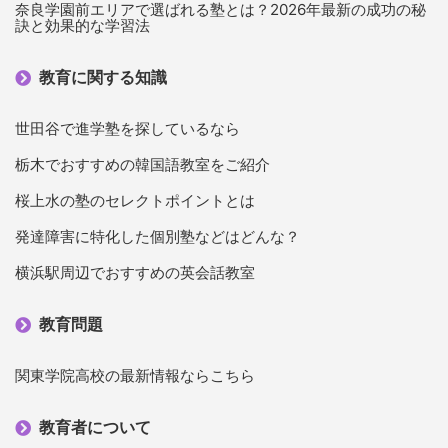
奈良学園前エリアで選ばれる塾とは？2026年最新の成功の秘
訣と効果的な学習法
教育に関する知識
世田谷で進学塾を探しているなら
栃木でおすすめの韓国語教室をご紹介
桜上水の塾のセレクトポイントとは
発達障害に特化した個別塾などはどんな？
横浜駅周辺でおすすめの英会話教室
教育問題
関東学院高校の最新情報ならこちら
教育者について