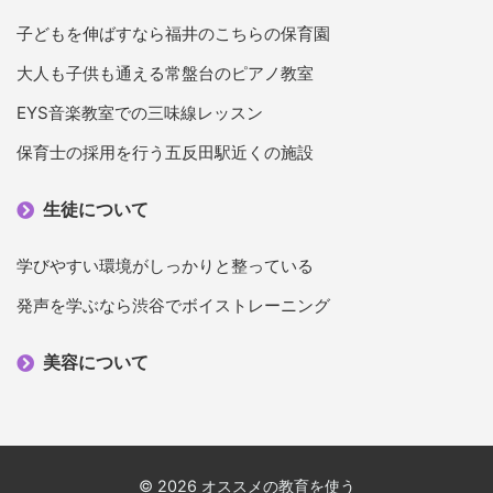
子どもを伸ばすなら福井のこちらの保育園
大人も子供も通える常盤台のピアノ教室
EYS音楽教室での三味線レッスン
保育士の採用を行う五反田駅近くの施設
生徒について
学びやすい環境がしっかりと整っている
発声を学ぶなら渋谷でボイストレーニング
美容について
© 2026 オススメの教育を使う