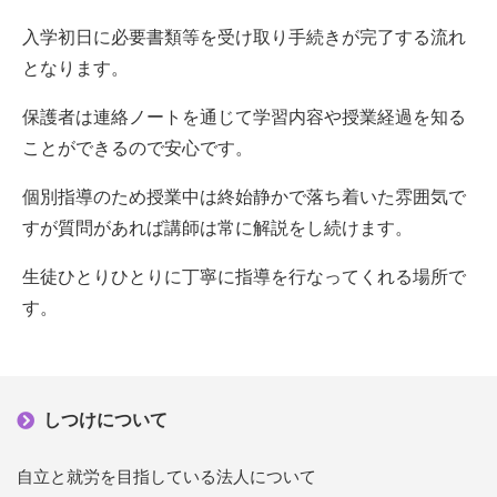
入学初日に必要書類等を受け取り手続きが完了する流れ
となります。
保護者は連絡ノートを通じて学習内容や授業経過を知る
ことができるので安心です。
個別指導のため授業中は終始静かで落ち着いた雰囲気で
すが質問があれば講師は常に解説をし続けます。
生徒ひとりひとりに丁寧に指導を行なってくれる場所で
す。
しつけについて
自立と就労を目指している法人について