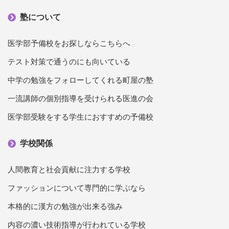
塾について
医学部予備校をお探しならこちらへ
テスト対策で通うのにも向いている
中学の勉強をフォローしてくれる町屋の塾
一流講師の個別指導を受けられる医進の会
医学部受験をする学生におすすめの予備校
学校関係
人間教育と社会貢献に注力する学校
ファッションについて専門的に学ぶなら
本格的に漢方の勉強が出来る強み
内容の濃い技術指導が行われている学校