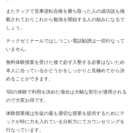
またテックで見事逆転合格を勝ち取った人の成功談も掲
載されておりこれから勉強を開始する人の励みになるで
しょう。
テックゼミナールではしつこい電話勧誘は一切行なって
いません。
無料体験授業を受けた後で必ず入塾する必要はないため
本人に合っているかどうかをしっかりと見極めてから決
めることができます。
1回の体験で利用を決めた場合は大幅な割引が適用される
ので大変お得です。
体験授業後は生徒の最も適切な授業を提供するためにテ
ックが特に力を入れている分析力にてカウンセリングを
行なっています。