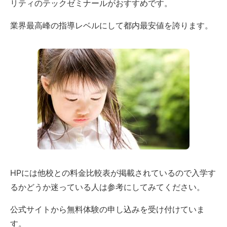
リティのテックゼミナールがおすすめです。
業界最高峰の指導レベルにして都内最安値を誇ります。
HPには他校との料金比較表が掲載されているので入学す
るかどうか迷っている人は参考にしてみてください。
公式サイトから無料体験の申し込みを受け付けていま
す。