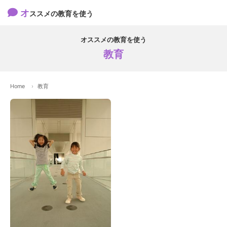
オ
ススメの教育を使う
オススメの教育を使う
教育
Home
教育