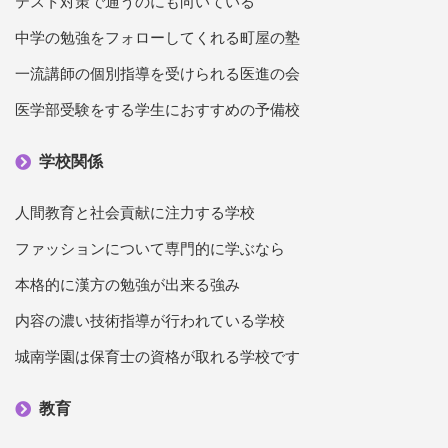
テスト対策で通うのにも向いている
中学の勉強をフォローしてくれる町屋の塾
一流講師の個別指導を受けられる医進の会
医学部受験をする学生におすすめの予備校
学校関係
人間教育と社会貢献に注力する学校
ファッションについて専門的に学ぶなら
本格的に漢方の勉強が出来る強み
内容の濃い技術指導が行われている学校
城南学園は保育士の資格が取れる学校です
教育