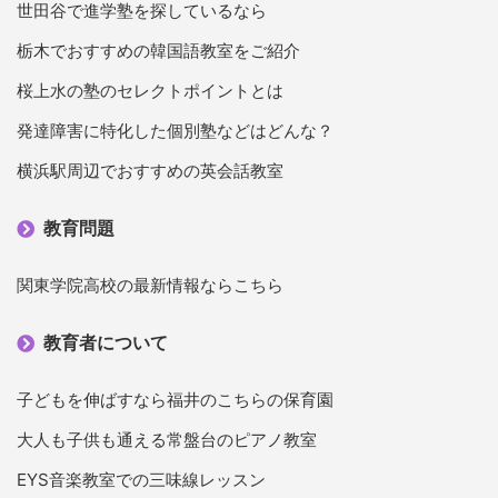
世田谷で進学塾を探しているなら
栃木でおすすめの韓国語教室をご紹介
桜上水の塾のセレクトポイントとは
発達障害に特化した個別塾などはどんな？
横浜駅周辺でおすすめの英会話教室
教育問題
関東学院高校の最新情報ならこちら
教育者について
子どもを伸ばすなら福井のこちらの保育園
大人も子供も通える常盤台のピアノ教室
EYS音楽教室での三味線レッスン